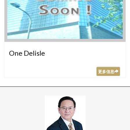
One Delisle
更多信息