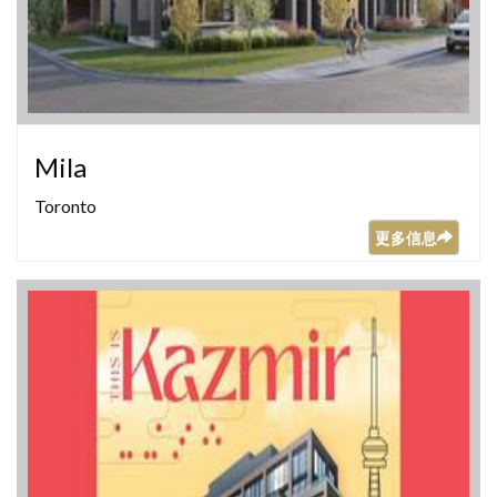
Mila
Toronto
更多信息