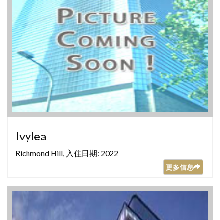
Ivylea
Richmond Hill, 入住日期: 2022
更多信息