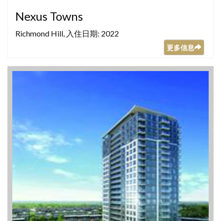
Nexus Towns
Richmond Hill, 入住日期: 2022
更多信息