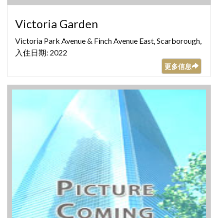
Victoria Garden
Victoria Park Avenue & Finch Avenue East, Scarborough,
入住日期: 2022
更多信息