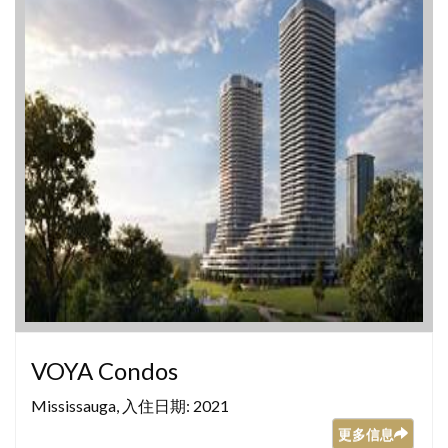
VOYA Condos
Mississauga, 入住日期: 2021
更多信息