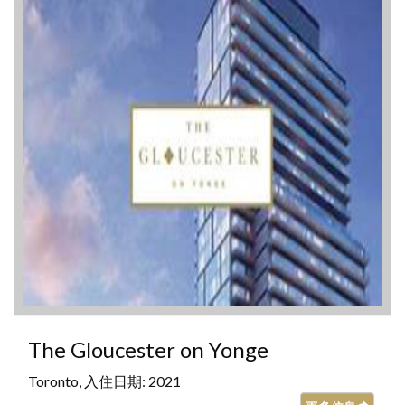
The Gloucester on Yonge
Toronto, 入住日期: 2021